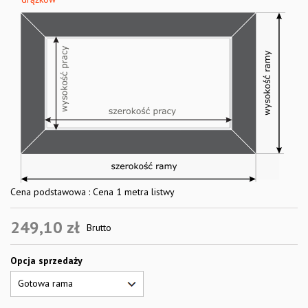
Cena podstawowa : Cena 1 metra listwy
249,10 zł
Brutto
Opcja sprzedaży