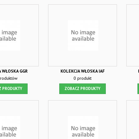
A WŁOSKA GGR
KOLEKCJA WŁOSKA IAF
roduktów
0 produkt
Z PRODUKTY
ZOBACZ PRODUKTY