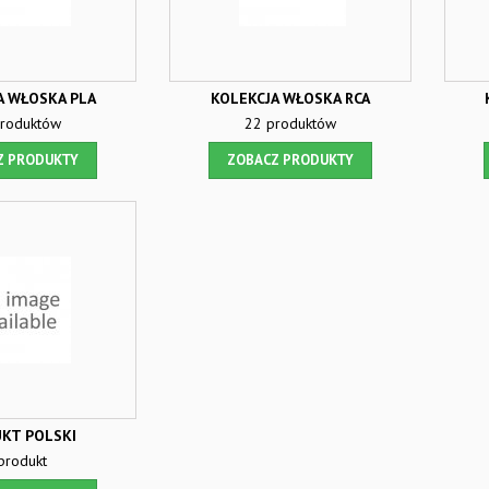
A WŁOSKA PLA
KOLEKCJA WŁOSKA RCA
roduktów
22 produktów
Z PRODUKTY
ZOBACZ PRODUKTY
KT POLSKI
produkt