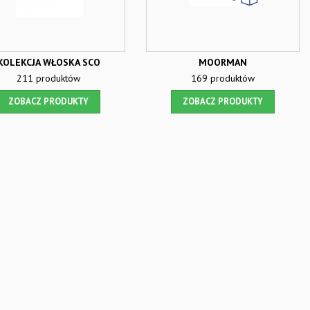
KOLEKCJA WŁOSKA SCO
MOORMAN
211 produktów
169 produktów
ZOBACZ PRODUKTY
ZOBACZ PRODUKTY