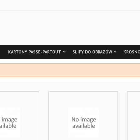
KARTONY PASSE-PARTOUT
SLIPY DO OBRAZÓW
KROSNO