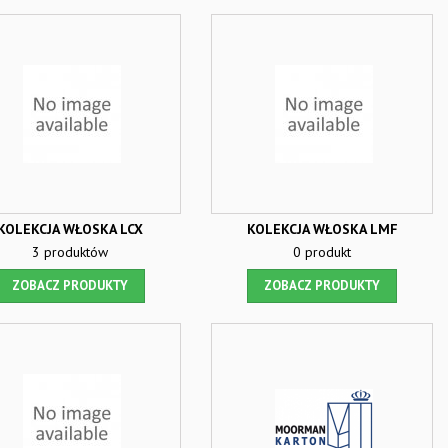
KOLEKCJA WŁOSKA LCX
KOLEKCJA WŁOSKA LMF
3 produktów
0 produkt
ZOBACZ PRODUKTY
ZOBACZ PRODUKTY