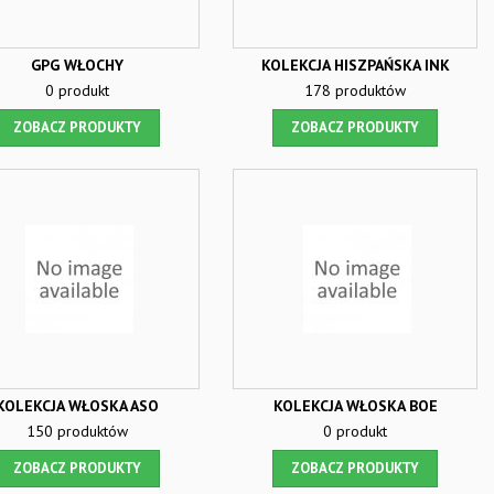
GPG WŁOCHY
KOLEKCJA HISZPAŃSKA INK
0 produkt
178 produktów
ZOBACZ PRODUKTY
ZOBACZ PRODUKTY
KOLEKCJA WŁOSKA ASO
KOLEKCJA WŁOSKA BOE
150 produktów
0 produkt
ZOBACZ PRODUKTY
ZOBACZ PRODUKTY