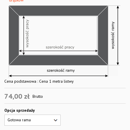
drążków
Cena podstawowa : Cena 1 metra listwy
74,00 zł
Brutto
Opcja sprzedaży