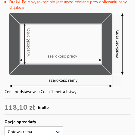
Drążki. Pole wysokość nie jest uwzględniane przy obliczaniu ceny
drążków
Cena podstawowa : Cena 1 metra listwy
118,10 zł
Brutto
Opcja sprzedaży