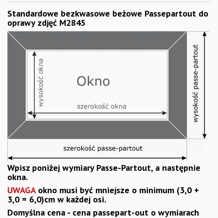
Standardowe bezkwasowe beżowe Passepartout do
oprawy zdjęć M2845
Wpisz poniżej wymiary Passe-Partout, a następnie
okna.
UWAGA
okno musi być mniejsze o minimum (3,0 +
3,0 = 6,0)cm w każdej osi.
Domyślna cena - cena passepart-out o wymiarach