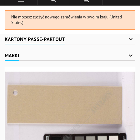
Nie możesz złożyć nowego zamówienia w swoim kraju (United
States).
KARTONY PASSE-PARTOUT
MARKI