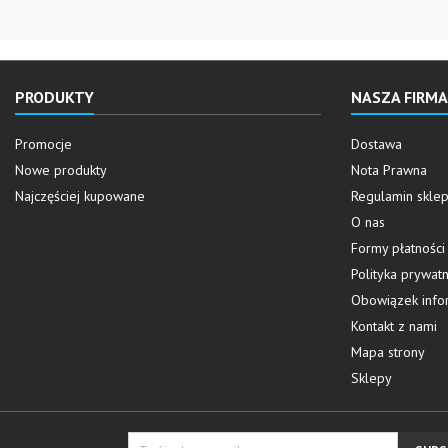
PRODUKTY
NASZA FIRMA
Promocje
Dostawa
Nowe produkty
Nota Prawna
Najczęściej kupowane
Regulamin skle
O nas
Formy płatności
Polityka prywatn
Obowiązek info
Kontakt z nami
Mapa strony
Sklepy