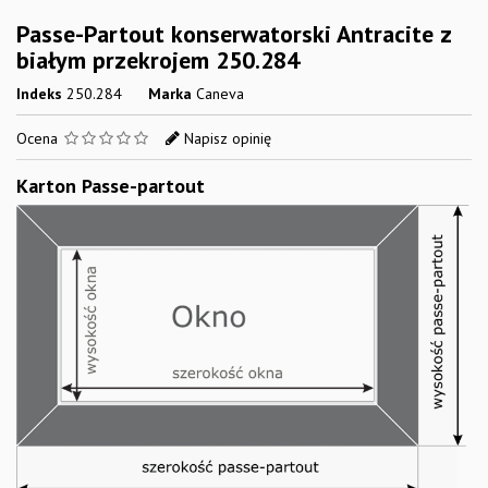
Passe-Partout konserwatorski Antracite z
białym przekrojem 250.284
Indeks
250.284
Marka
Caneva
Ocena
Napisz opinię
Karton Passe-partout