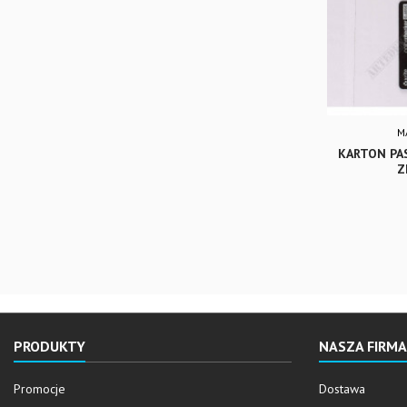
M
KARTON PA
Z
PRODUKTY
NASZA FIRMA
Promocje
Dostawa