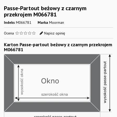
Passe-Partout beżowy z czarnym
przekrojem M066781
Indeks
M066781
Marka
Moorman
Ocena
Napisz opinię
Karton Passe-partout beżowy z czarnym przekrojem
M066781